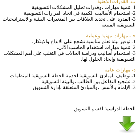
ب- القدرات الذهنية
1- تنمية مهارات ،وقدرات تحليل المشكلات التسويقية
2- استخدام الأساليب الكمية في اتخاذ القرارات التسويقية
3- القدرة على تحديد العلاقات بين المتغيرات البيئية والاستراتيجيات
التسويقية المتبعة
جـ- مهارات مهنية وعملية
1- توفير بيئة تعلم مناسبة تشجع على الابداع والابتكار.
2- تنمية مهارات استخدام الحاسب الآلي.
3- استخدام أساليب ودراسة الحالات في التغلب على أهم المشكلات
التسويقية وإيجاد الحلول لها.
د- مهارات عامة
1- توظيف المبادئ التسويقية لخدمة الخطة التسويقية للمنظمات
2- تشجيع التفاعل بين الطالب ،والبيئة التسويقية
3- الإلمام بالأسس ،والمبادئ المتعلقة بإدارة التسويق
الخطة الدراسية لقسم التسويق