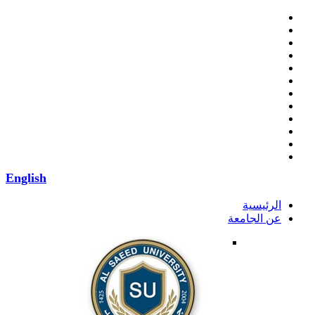
English
الرئيسية
عن الجامعة