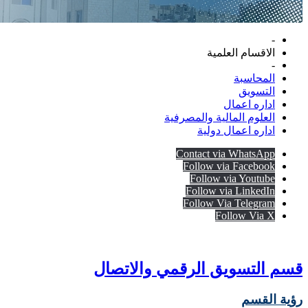
-
الاقسام العلمية
-
المحاسبة
التسويق
اداره اعمال
العلوم المالية والمصرفية
اداره اعمال دولية
Contact via WhatsApp
Follow via Facebook
Follow via Youtube
Follow via LinkedIn
Follow Via Telegram
Follow Via X
قسم التسويق الرقمي والاتصال
رؤية القسم