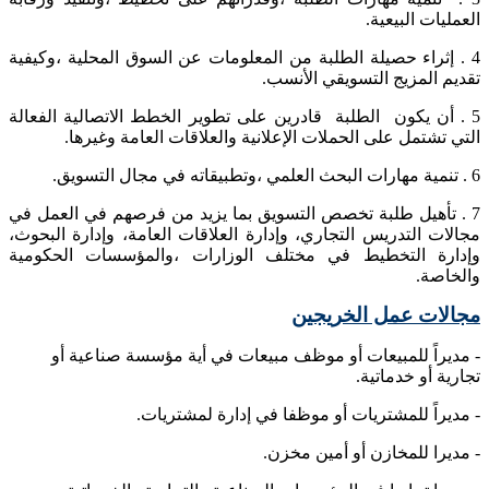
العمليات البيعية.
4 . إثراء حصيلة الطلبة من المعلومات عن السوق المحلية ،وكيفية
تقديم المزيج التسويقي الأنسب.
5 . أن يكون الطلبة قادرين على تطوير الخطط الاتصالية الفعالة
التي تشتمل على الحملات الإعلانية والعلاقات العامة وغيرها.
6 . تنمية مهارات البحث العلمي ،وتطبيقاته في مجال التسويق.
7 . تأهيل طلبة تخصص التسويق بما يزيد من فرصهم في العمل في
مجالات التدريس التجاري، وإدارة العلاقات العامة، وإدارة البحوث،
وإدارة التخطيط في مختلف الوزارات ،والمؤسسات الحكومية
والخاصة.
مجالات عمل الخريجين
- مديراً للمبيعات أو موظف مبيعات في أية مؤسسة صناعية أو
تجارية أو خدماتية.
- مديراً للمشتريات أو موظفا في إدارة لمشتريات.
- مديرا للمخازن أو أمين مخزن.