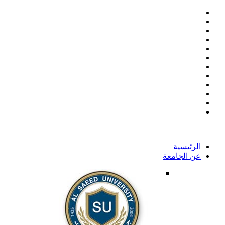
الرئيسية
عن الجامعة