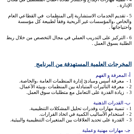
الإدارة .
5 - تقديم الخدمات الاستشارية إلى المنظمات في القطاعي العام
والخاص ،والمؤسسات غير الربحية وفقاً لطبيعة كل مؤسسة
واحتياجاتها .
6 - التركيز على التدريب العملي في مجال التخصص من خلال ربط
الطلبة بسوق العمل .
المخرجات العلمية المستهدفة من البرنامج
أ- المعرفة و الفهم
1 - معرفة أسس ومبادئ إدارة المنظمات العامة ،والخاصة.
2 - معرفة التأثيرات المتبادلة بين المنظمات ،وبيئة الأعمال.
3 - زيادة القدرة على التعامل مع متطلبات سوق العمل.
ب- القدرات الذهنية
1 - تنمية مهارات وقدرات تحليل المشكلات التنظيمية.
2 - استخدام الأساليب الكمية في اتخاذ القرارات.
3 - القدرة على تحديد العلاقات بين المتغيرات التنظيمية والبيئية.
جـ- مهارات مهنية وعملية