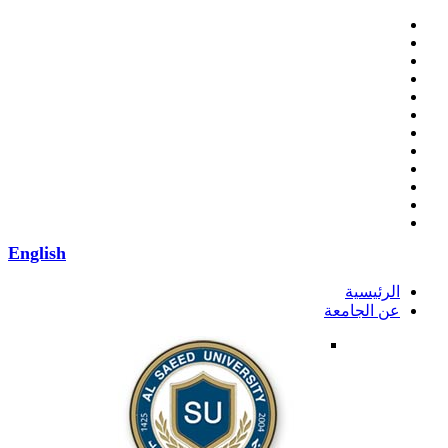
English
الرئيسية
عن الجامعة