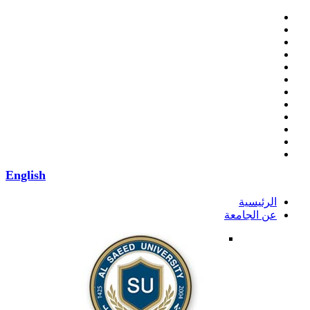
English
الرئيسية
عن الجامعة