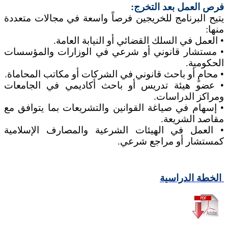
فرص العمل بعد التخرج:
يتيح البرنامج للخريجين فرصاً واسعة في مجالات متعددة
منها:
• العمل في السلك القضائي أو النيابة العامة.
• مستشار قانوني أو شرعي في الوزارات والمؤسسات
الحكومية.
• محامٍ أو باحث قانوني في الشركات أو مكاتب المحاماة.
• عضو هيئة تدريس أو باحث أكاديمي في الجامعات
ومراكز الدراسات.
• إسهام في صياغة القوانين والتشريعات بما يتوافق مع
مقاصد الشريعة.
• العمل في الهيئات الشرعية والمصارف الإسلامية
كمستشار أو مراجع شرعي.
الخطة الدراسية