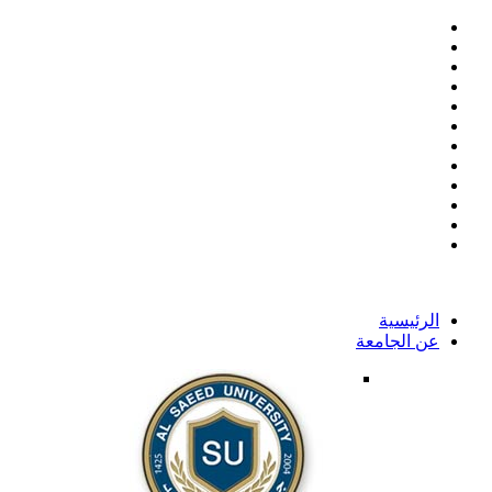
الرئيسية
عن الجامعة