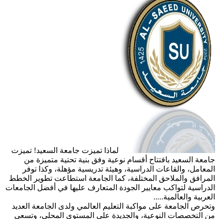
لماذا تميزت جامعة السعيد! تميزت
جامعة السعيد بافتتاح أقسام نوعية وفق بنية تحتية متميزة من
المعامل، والقاعات الدراسية، وهيئة تدريسية مؤهلة، وكذا توفر
المرافق والملاحق المختلفة، كما الجامعة استطاعت تطوير الخطط
الدراسية لتواكب معايير الجودة المتعارف عليها في أفضل الجامعات
العربية والعالمية.....
وتحرص الجامعة على مواكبة التعليم العالمي ولدى الجامعة العديد
من التخصصات النوعية، والجديدة على المستوى المحلي، وتسعى