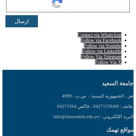
ارسال
Contact via WhatsApp
Follow via Facebook
Follow via Youtube
Follow via LinkedIn
Follow Via Telegram
Follow Via X
جامعة السعيد
تعز ، الجمهورية اليمنية ،
ص.ب : 4999
هاتف : 04271558/60 ، فاكس 04271564
البريد الإلكتروني : info@alsaeeduni.edu.ye
مواقع تهمك