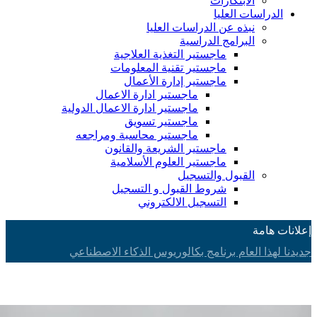
الابتكارات
الدراسات العليا
نبذه عن الدراسات العليا
البرامج الدراسية
ماجستير التغذية العلاجية
ماجستير تقنية المعلومات
ماجستير إدارة الأعمال
ماجستير ادارة الاعمال
ماجستير ادارة الاعمال الدولية
ماجستير تسويق
ماجستير محاسبة ومراجعه
ماجستير الشريعة والقانون
ماجستير العلوم الأسلامية
القبول والتسجيل
شروط القبول و التسجيل
التسجيل الالكتروني
إعلانات هامة
جديدنا لهذا العام برنامج بكالوريوس الذكاء الاصطناعي