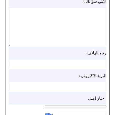
اكتب سؤالك :
رقم الهاتف :
البريد الاكتروني :
خيار امني