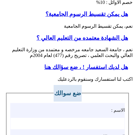
خصم الاوائل : 10%
هل يمكن تقسيط الرسوم الجامعية؟
نعم، يمكن تقسيط الرسوم الجامعية
هل الشهادة معتمده من التعليم العالي ؟
نعم ، جامعة السعيد جامعه مرخصه و معتمده من وزارة التعليم
العالي والبحث العلمي ، تصريح رقم (477) لعام 2004م
هل لديك استفسار ! ، ضع سؤالك هنا
اكتب لنا استفسارك وسنقوم بالردعليك
ضع سوالك
الاسم :