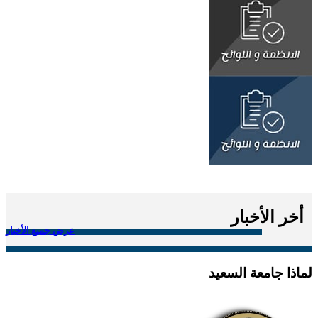
أخر الأخبار
عرض جميع الأخبار
لماذا جامعة السعيد