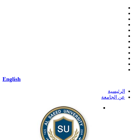
English
الرئيسية
عن الجامعة