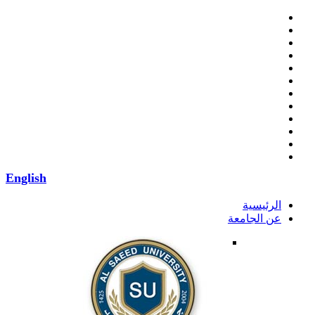
English
الرئيسية
عن الجامعة