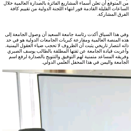
من المتوقع أن تعلن أسماء المشاريع الفائزة بالصدارة العالمية خلال
الساعات القليلة القادمة فور انتهاء اللجنة الدولية من تقييم كافة
الفرق المشاركة.
​وفي هذا السياق أكدت رئاسة جامعة السعيد أن وصول الجامعة إلى
هذه المنصة العالمية ومقارعة كبريات الجامعات الدولية هو في حد
ذاته انتصار تاريخي يثبت أن الظروف لا تحجب ضياء العقول اليمنية.
وأعربت قيادة الجامعة عن ثقتها المطلقة بالطالب يوسف الصبري
وفريقه المساعد متمنية لهم التوفيق والتتويج بالصدارة لرفع اسم
الجامعة واليمن في هذا المحفل العلمي الدولي.