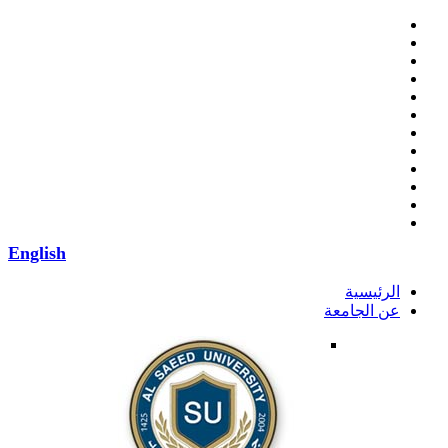
English
الرئيسية
عن الجامعة