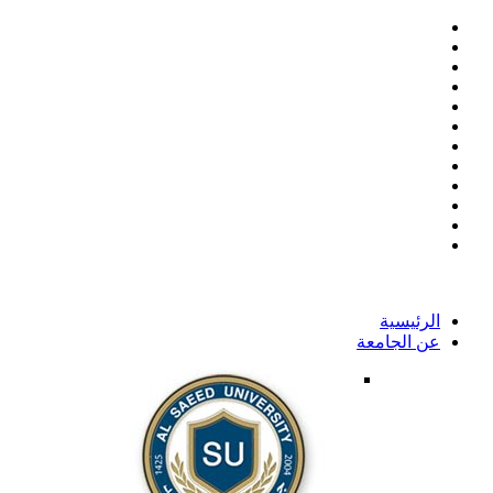
الرئيسية
عن الجامعة