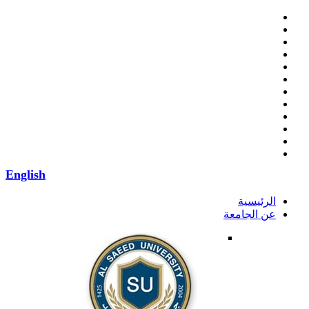
English
الرئيسية
عن الجامعة