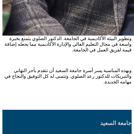
وتطوير البيئة الأكاديمية في الجامعة. الدكتور الصلوي يتمتع بخبرة
واسعة في مجال التعليم العالي والإدارة الأكاديمية مما يجعله إضافة
قيمة لفريق العمل في الجامعة.
وبهذه المناسبة يسر أسرة جامعة السعيد أن تتقدم بأحر التهاني
والتبريكات للدكتور رعد الصلوي. وتتمنى له كل التوفيق والنجاح في
مهامه الجديدة.
جامعة السعيد