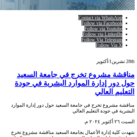
Contact via WhatsApp
Follow via Facebook
Follow via Youtube
Follow via LinkedIn
Follow Via Telegram
Follow Via X
28th
تشرين1/أكتوير
مناقشة مشروع تخرج في جامعة السعيد
حول دور إدارة الموارد البشرية في جودة
التعليم العالي
مناقشة مشروع تخرج في جامعة السعيد حول دور إدارة الموارد
البشرية في جودة التعليم العالي
السبت ٢٦ أكتوبر ٢٠٢٤ م.
شهدت كلية إدارة الأعمال بجامعة السعيد مناقشة مشروع تخرج