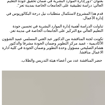
بعنوان “دور إدارة الموارد البشرية في ضمان تحقيق جودة التعليم
العالي: دراسة تطبيقية على الجامعات الخاصة بمدينة تعز”.
قدم هذا المشروع لاستكمال متطلبات نيل درجة البكالوريوس في
إدارة الأعمال.
تناولت الدراسة أهمية إدارة الموارد البشرية في تحسين جودة
التعليم العالي مع التركيز على الجامعات الخاصة في مدينة تعز.
تكونت لجنة المناقشة من الدكتور عبد الغني المسلمي عميد الشؤون
الأكاديمية - عميد مركز التطوير وضمان الجودة مشرفا والدكتور
هشام الصليحي مسؤول وحدة التطوير وضمان الجودة في كلية ادارة
الاعمال مناقشا.
حضر المناقشة عدد من أعضاء هيئة التدريس والطلاب.