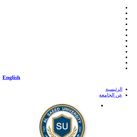
English
الرئيسية
عن الجامعة