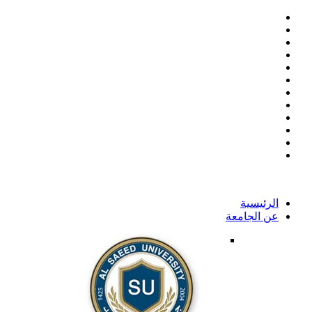
الرئيسية
عن الجامعة