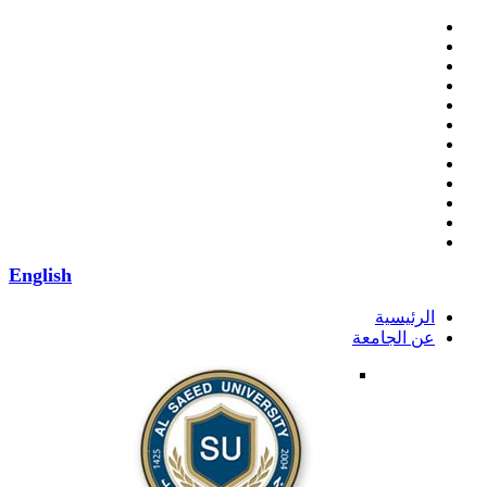
English
الرئيسية
عن الجامعة