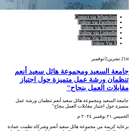
Contact via WhatsApp
Follow via Facebook
Follow via Youtube
Follow via LinkedIn
Follow Via Telegram
Follow Via X
21st
تشرين2/نوفمبر
جامعة السعيد ومجموعة هائل سعيد أنعم
تنظمان ورشة عمل متميزة حول اجتياز
مقابلات العمل بنجاح"
جامعة السعيد ومجموعة هائل سعيد أنعم تنظمان ورشة عمل
متميزة حول اجتياز مقابلات العمل بنجاح"
الخميس ٢١ نوفمبر ٢٠٢٤ م
برعاية كريمة من مجموعة هائل سعيد أنعم وشركاه نظمت عمادة