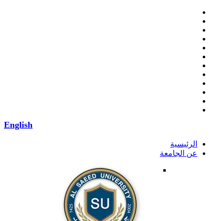
English
الرئيسية
عن الجامعة