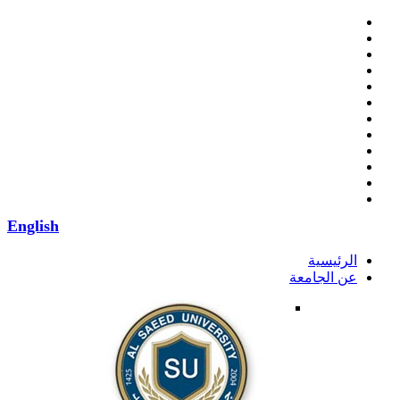
English
الرئيسية
عن الجامعة