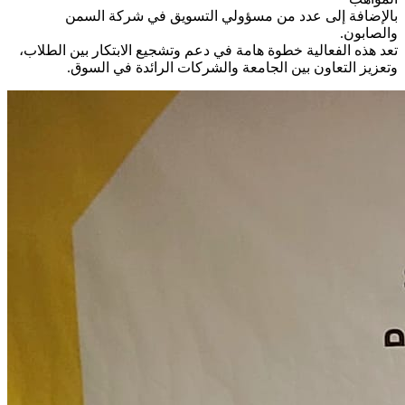
بالإضافة إلى عدد من مسؤولي التسويق في شركة السمن
والصابون.
تعد هذه الفعالية خطوة هامة في دعم وتشجيع الابتكار بين الطلاب،
وتعزيز التعاون بين الجامعة والشركات الرائدة في السوق.