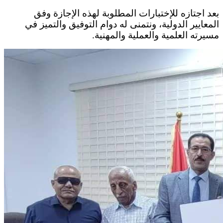
بعد اجتازه للإختبارات المطلوبة لهذه الإجازة وفق
المعايير الدولية، ونتمنى له دوام التوفيق والتميز في
مسيرته العلمية والعملية والمهنية.