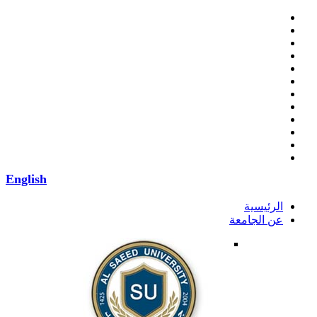
English
الرئيسية
عن الجامعة