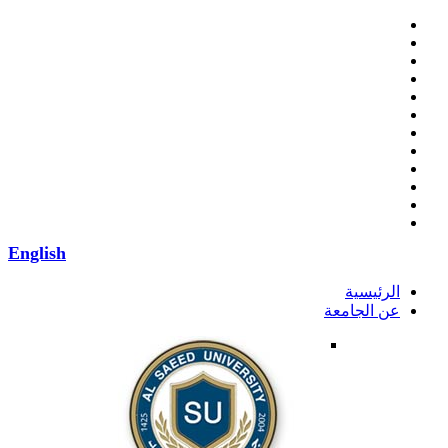
English
الرئيسية
عن الجامعة