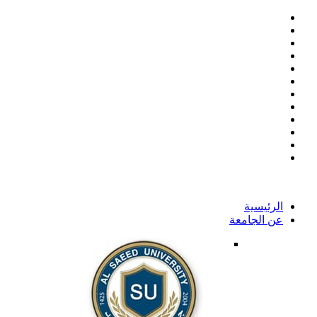
الرئيسية
عن الجامعة