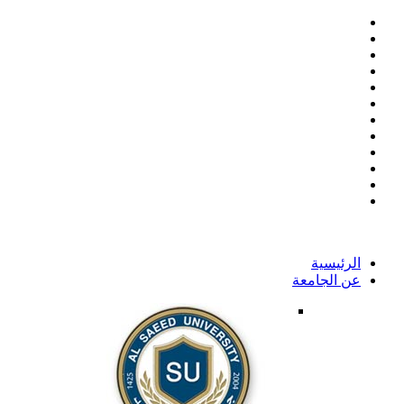
الرئيسية
عن الجامعة