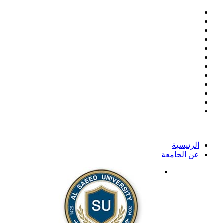
الرئيسية
عن الجامعة