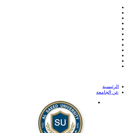
الرئيسية
عن الجامعة