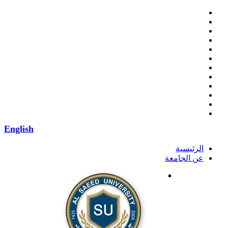
English
الرئيسية
عن الجامعة