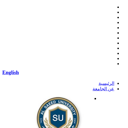
English
الرئيسية
عن الجامعة