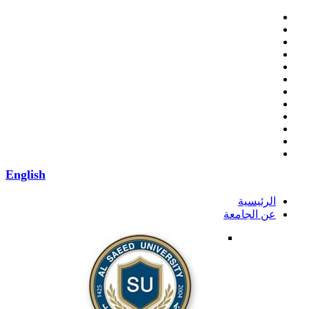
English
الرئيسية
عن الجامعة