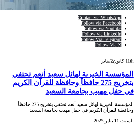
Contact via WhatsApp
Follow via Facebook
Follow via Youtube
Follow via LinkedIn
Follow Via Telegram
Follow Via X
11th
كانون2/يناير
المؤسسة الخيرية لهائل سعيد أنعم تحتفي
بتخريج 275 حافظاً وحافظة للقرآن الكريم
في حفل مهيب بجامعة السعيد
المؤسسة الخيرية لهائل سعيد أنعم تحتفي بتخريج 275 حافظاً
وحافظة للقرآن الكريم في حفل مهيب بجامعة السعيد
السبت 11 يناير 2025