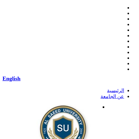
English
الرئيسية
عن الجامعة