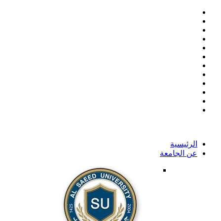
الرئيسية
عن الجامعة