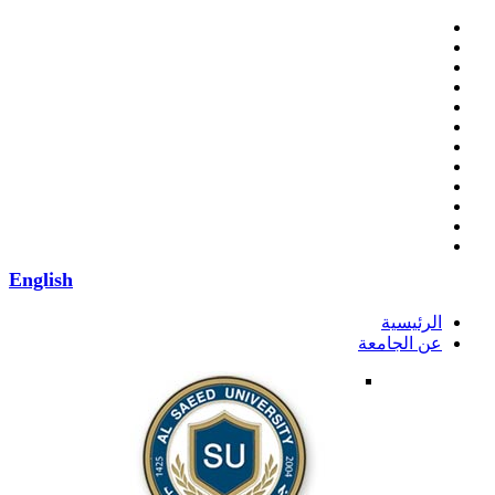
English
الرئيسية
عن الجامعة