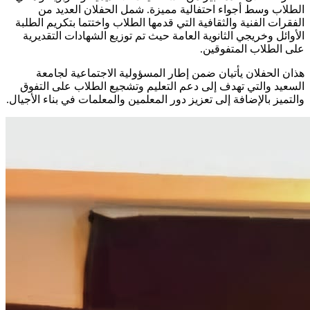
الطلاب وسط أجواء احتفالية مميزة. شمل الحفلان العديد من
الفقرات الفنية والثقافية التي قدمها الطلاب واختتما بتكريم الطلبة
الأوائل وخريجي الثانوية العامة حيث تم توزيع الشهادات التقديرية
على الطلاب المتفوقين.
هذان الحفلان يأتيان ضمن إطار المسؤولية الاجتماعية لجامعة
السعيد والتي تهدف إلى دعم التعليم وتشجيع الطلاب على التفوق
والتميز بالإضافة إلى تعزيز دور المعلمين والمعلمات في بناء الأجيال.