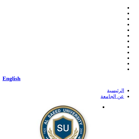
English
الرئيسية
عن الجامعة