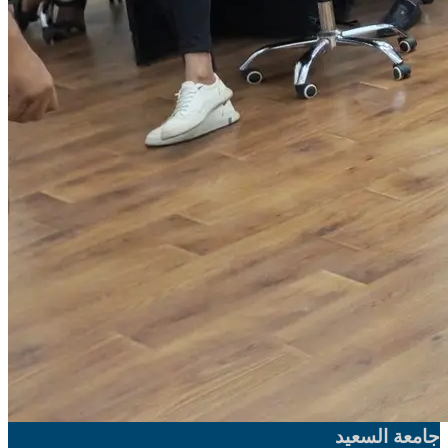
جامعة السعيد