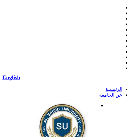
English
الرئيسية
عن الجامعة