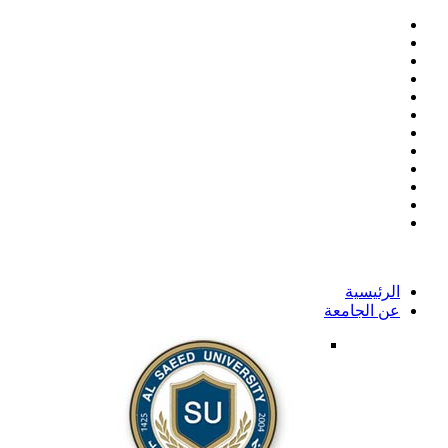
الرئيسية
عن الجامعة