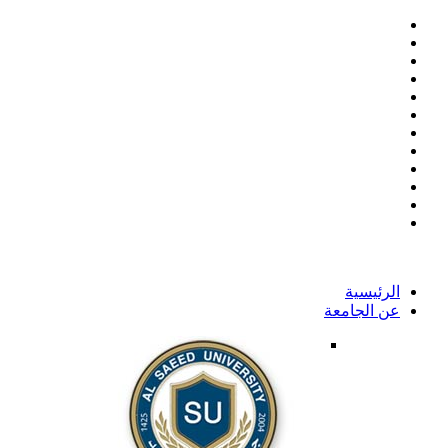
الرئيسية
عن الجامعة