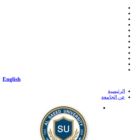
English
الرئيسية
عن الجامعة