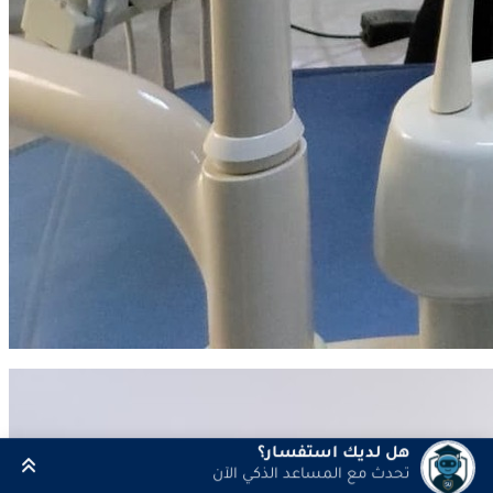
هل لديك استفسار؟
تحدث مع المساعد الذكي الآن