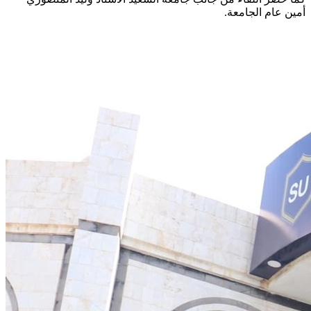
أمين عام الجامعة.