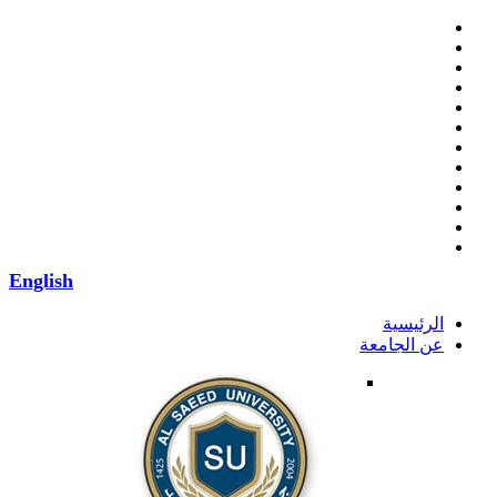
English
الرئيسية
عن الجامعة