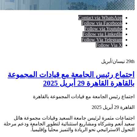
Contact via WhatsApp
Follow via Facebook
Follow via Youtube
Follow via LinkedIn
Follow Via Telegram
Follow Via X
29th
نيسان/أبريل
اجتماع رئيس الجامعة مع قيادات المجموعة
بالقاهرة القاهرة 29 أبريل 2025
اجتماع رئيس الجامعة مع قيادات المجموعة بالقاهرة
القاهرة 29 أبريل 2025
اجتماعات مثمرة لرئيس جامعة السعيد وقيادات مجموعة هائل
سعيد أنعم وشركاه ومشاريع استثنائية لتطوير الجامعة ودعم مرحلة
التحول الاستراتيجي نحو الريادة والتميز محلياً وإقليمياً.