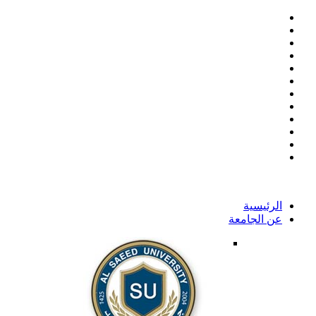
الرئيسية
عن الجامعة