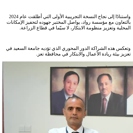
واستنادًا إلى نجاح النسخة التجريبية الأولى التي أطلقت عام 2024
بالتعاون مع مؤسسة رواد، يواصل المختبر جهوده لتحفيز الإمكانات
المحلية وتعزيز منظومة الابتكار، لا سيّما في قطاع الزراعة.
وتعكس هذه الشراكة الدور المحوري الذي تؤديه جامعة السعيد في
تعزيز بيئة ريادة الأعمال والابتكار في محافظة تعز.