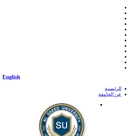
English
الرئيسية
عن الجامعة