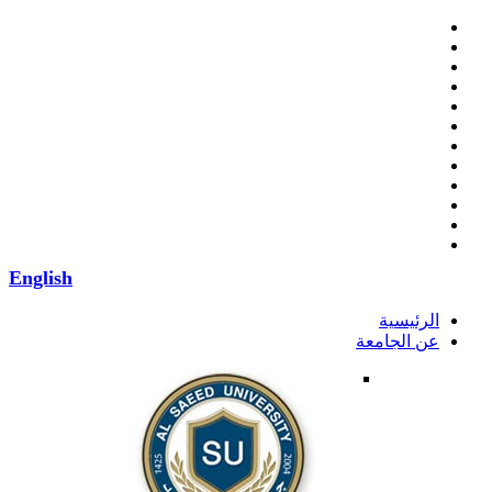
English
الرئيسية
عن الجامعة