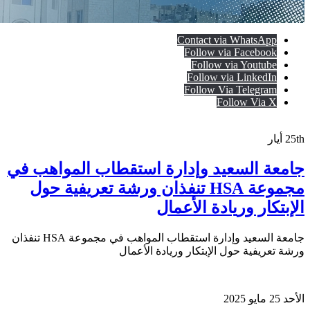
Contact via WhatsApp
Follow via Facebook
Follow via Youtube
Follow via LinkedIn
Follow Via Telegram
Follow Via X
25th
أيار
جامعة السعيد وإدارة استقطاب المواهب في
مجموعة HSA تنفذان ورشة تعريفية حول
الإبتكار وريادة الأعمال
جامعة السعيد وإدارة استقطاب المواهب في مجموعة HSA تنفذان
ورشة تعريفية حول الإبتكار وريادة الأعمال
الأحد 25 مايو 2025