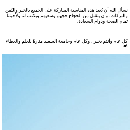
نسأل الله أن يُعيد هذه المناسبة المباركة على الجميع بالخير واليُمن
والبركات، وأن يتقبل من الحجاج حجهم وسعيهم ويكتب لنا ولأحبتنا
تمام الصحة ودوام السعادة.
كل عام وأنتم بخير ، وكل عام وجامعة السعيد منارةً للعلم والعطاء
🌟