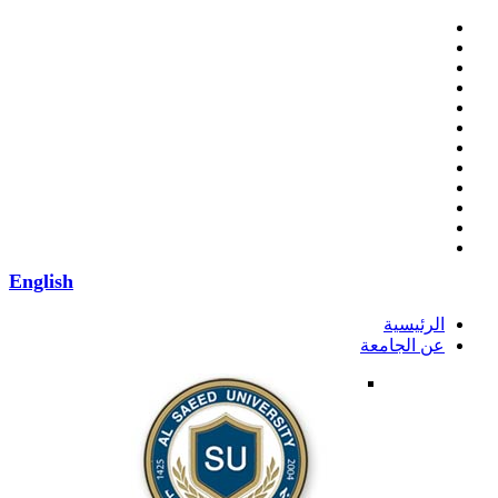
English
الرئيسية
عن الجامعة