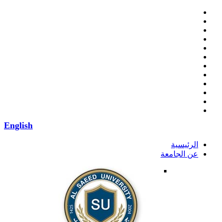
English
الرئيسية
عن الجامعة