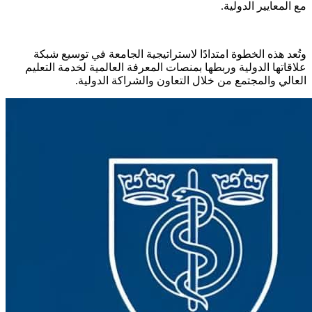
مع المعايير الدولية.
وتُعد هذه الخطوة امتدادًا لاستراتيجية الجامعة في توسيع شبكة
علاقاتها الدولية وربطها بمنصات المعرفة العالمية لخدمة التعليم
العالي والمجتمع من خلال التعاون والشراكة الدولية.