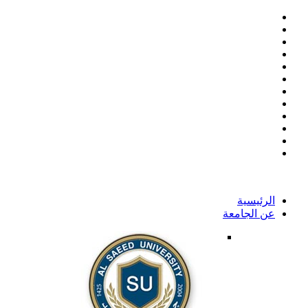
الرئيسية
عن الجامعة