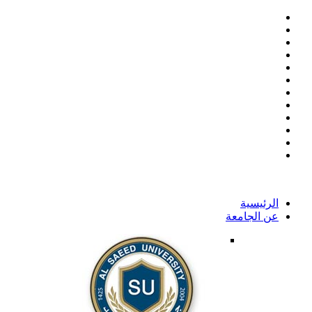
الرئيسية
عن الجامعة