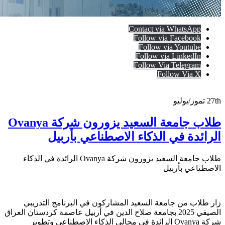
Contact via WhatsApp
Follow via Facebook
Follow via Youtube
Follow via LinkedIn
Follow Via Telegram
Follow Via X
27th
تموز/يوليو
طلاب جامعة السعيد يزورون شركة Ovanya
الرائدة في الذكاء الاصطناعي بأربيل
طلاب جامعة السعيد يزورون شركة Ovanya الرائدة في الذكاء
الاصطناعي بأربيل
زار طلاب من جامعة السعيد المشاركون في البرنامج التدريبي
الصيفي 2025 بجامعة صلاح الدين في أربيل عاصمة كردستان العراق
شركة Ovanya الرائدة في مجالي الذكاء الاصطناعي وتطوير