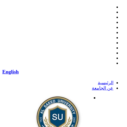
English
الرئيسية
عن الجامعة