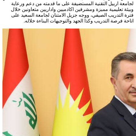
لجامعة اربيل التقنية المستضيفة على ما قدمته من دعم ورعاية
وبيئة تعليمية مميزة ومشرفين اكادميين واداريين متعاونين خلال
فترة التدريب الصيفي، ووجه جزيل الامتنان لجامعة السعيد على
اتاحة فرصة التدريب وكذا الجهد والتوجيهات البناءة خلاله.