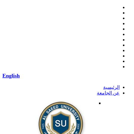
English
الرئيسية
عن الجامعة