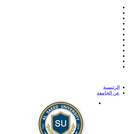
الرئيسية
عن الجامعة