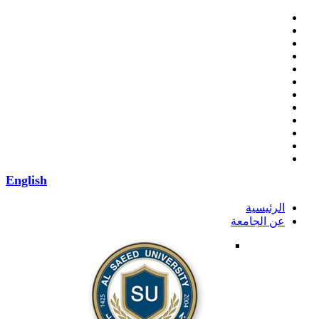
English
الرئيسية
عن الجامعة