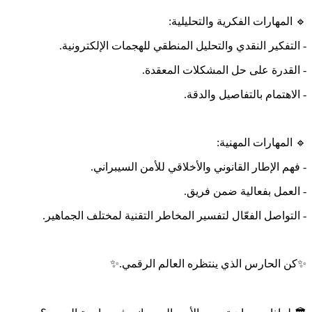
🔹 المهارات الفكرية والتحليلية:
- التفكير النقدي والتحليل المنطقي للهجمات الإلكترونية.
- القدرة على حل المشكلات المعقدة.
- الاهتمام بالتفاصيل والدقة.
🔹 المهارات المهنية:
- فهم الإطار القانوني والأخلاقي للأمن السيبراني.
- العمل بفعالية ضمن فريق.
- التواصل الفعّال لتفسير المخاطر التقنية لمختلف الجماهير.
✨️كن الحارس الذي ينتظره العالم الرقمي.✨️