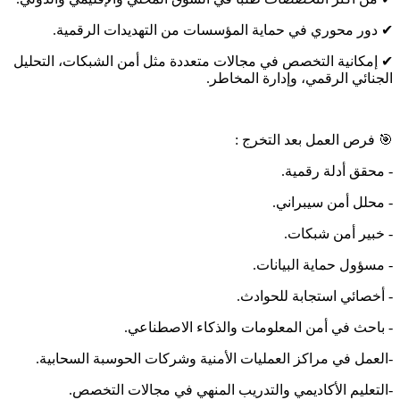
✔ دور محوري في حماية المؤسسات من التهديدات الرقمية.
✔ إمكانية التخصص في مجالات متعددة مثل أمن الشبكات، التحليل
الجنائي الرقمي، وإدارة المخاطر.
🎯 فرص العمل بعد التخرج :
- محقق أدلة رقمية.
- محلل أمن سيبراني.
- خبير أمن شبكات.
- مسؤول حماية البيانات.
- أخصائي استجابة للحوادث.
- باحث في أمن المعلومات والذكاء الاصطناعي.
-العمل في مراكز العمليات الأمنية وشركات الحوسبة السحابية.
-التعليم الأكاديمي والتدريب المنهي في مجالات التخصص.