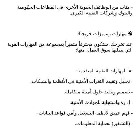
- مئات من الوظائف الحيوية الأخرى في القطاعات الحكومية
والبنوك وشركات التقنية الكبرى.
🧠 مهارات ومميزات خريجنا:
عند تخرجك، ستكون محترفاً متميزاً بمجموعة من المهارات القوية
التي يطلبها سوق العمل، منها:
🔹 المهارات التقنية المتقدمة:
- تحليل وتقييم الثغرات الأمنية في الأنظمة والشبكات.
- تصميم وتنفيذ حلول أمنية متكاملة.
- إدارة واستجابة للحوادث الأمنية.
- فهم عميق لأنظمة التشغيل وأمن قواعد البيانات.
- (التشفير) لحماية المعلومات.