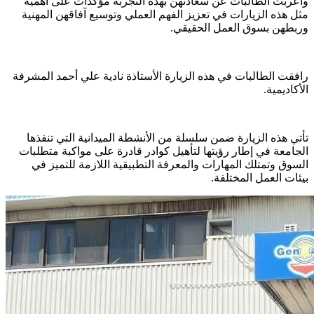
وأعربت الطالبات عن سعادتهن بهذه التجربة مؤكدات على أهمية
مثل هذه الزيارات في تعزيز الفهم العملي وتوسيع آفاقهن المهنية
وربطهن بسوق العمل الحقيقي.
رافقت الطالبات في هذه الزيارة الأستاذة نادية علي أحمد المشرفة
الأكاديمية.
تأتي هذه الزيارة ضمن سلسلة من الأنشطة الميدانية التي تنفذها
الجامعة في إطار رؤيتها لتأهيل كوادر قادرة على مواكبة متطلبات
السوق وتمتلك المهارات والمعرفة التطبيقية اللازمة للتميز في
بيئات العمل المختلفة.