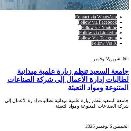
Contact via WhatsApp
Follow via Facebook
Follow via Youtube
Follow via LinkedIn
Follow Via Telegram
Follow Via X
6th
تشرين2/نوفمبر
جامعة السعيد تنظم زيارة علمية ميدانية
لطالبات إدارة الأعمال إلى شركة الصناعات
المتنوعة ومواد التعبئة
جامعة السعيد تنظم زيارة علمية ميدانية لطالبات إدارة الأعمال إلى
شركة الصناعات المتنوعة ومواد التعبئة
الخميس 6 نوفمبر 2025