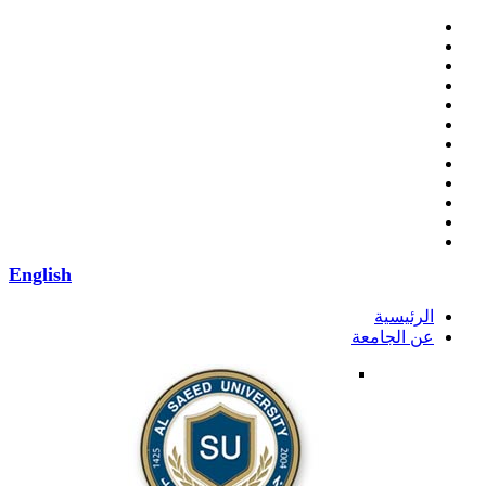
English
الرئيسية
عن الجامعة