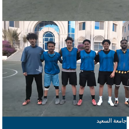
جامعة السعيد