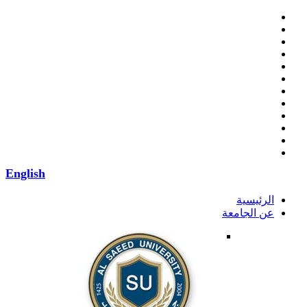
English
الرئيسية
عن الجامعة