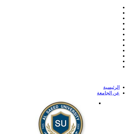
الرئيسية
عن الجامعة