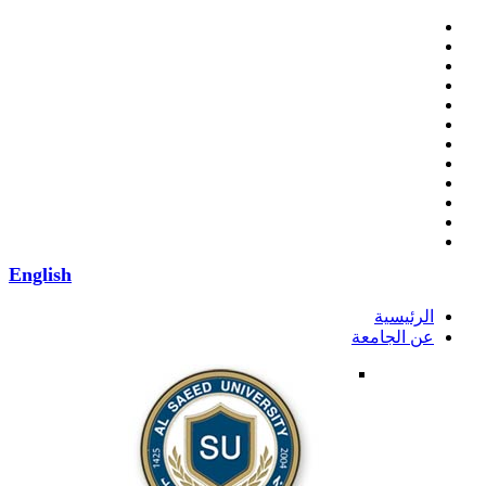
English
الرئيسية
عن الجامعة