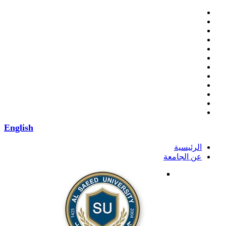
English
الرئيسية
عن الجامعة