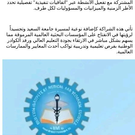
المشتركة مع تفعيل الأنشطة عبر "اتفاقيات تنفيذية" تفصيلية تحدد
الأطر الزمنية والميزانيات والمسؤوليات لكل طرف.
​تأتي هذه الشراكة كإضافة نوعية لمسيرة جامعة السعيد وتجسيداً
لرؤيتها في الانفتاح على المؤسسات البحثية العالمية المرموقة مما
يسهم بشكل مباشر في الارتقاء بجودة التعليم العالي ورفد الكوادر
الوطنية بفرص تعليمية وتدريبية تواكب أحدث المعايير والممارسات
العالمية.