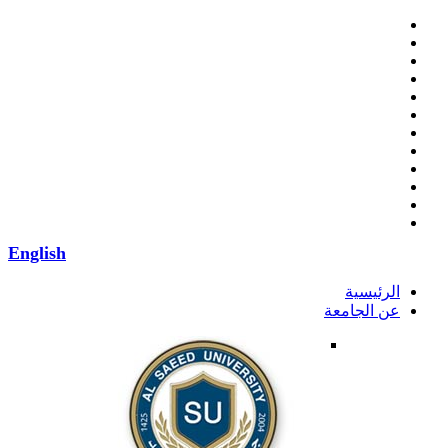
English
الرئيسية
عن الجامعة